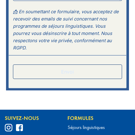
SUIVEZ-NOUS
FORMULES
Séjours linguistiques