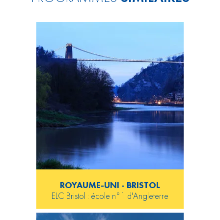
ROYAUME-UNI - BRISTOL
ELC Bristol : école n°1 d'Angleterre