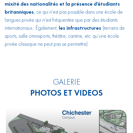
mixité des nationalités et la présence d’étudiants
britanniques
, ce qui n’est pas possible dans une école de
langues privée qui n’est fréquentée que par des étudiants
internationaux. Également,
les infrastructures
(terrains de
sports, salle omnisports, théâtre, cantine, etc. qu’une école
privée classique ne peut pas se permettre).
GALERIE
PHOTOS ET VIDEOS