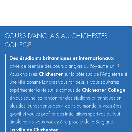
COURS D’ANGLAIS AU CHICHESTER
COLLEGE
Des étudiants britanniques et internationaux
Envie de prendre des
cours d’anglais au Royaume-uni
?
Vous choisirez
Chichester
sur la côte sud de l’Angleterre si
une ville comme Londres vous fait peur, si vous souhaitez
expérimenter la vie sur le campus de
Chichester College
,
si vous souhaitez rencontrer des étudiants britanniques en
plus des jeunes venus des 4 coins du monde, si vous êtes
sportif et voulez profiter des installations sportives ou tout
simplement si vous voulez être proche de la Belgique.
La ville de Chichester