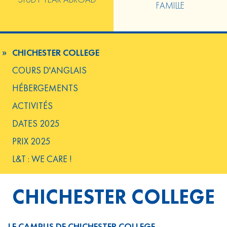
FAMILLE
CHICHESTER COLLEGE
COURS D'ANGLAIS
HÉBERGEMENTS
ACTIVITÉS
DATES 2025
PRIX 2025
L&T : WE CARE !
CHICHESTER COLLEGE
LE CAMPUS DE CHICHESTER COLLEGE