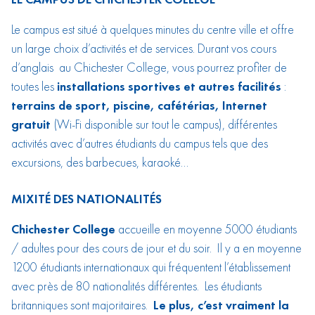
Le campus est situé à quelques minutes du centre ville et offre
un large choix d’activités et de services. Durant vos cours
d’anglais au Chichester College, vous pourrez profiter de
toutes les
installations sportives et autres facilités
:
terrains de sport, piscine, cafétérias, Internet
gratuit
(Wi-Fi disponible sur tout le campus), différentes
activités avec d’autres étudiants du campus tels que des
excursions, des barbecues, karaoké…
MIXITÉ DES NATIONALITÉS
Chichester College
accueille en moyenne 5000 étudiants
/ adultes pour des cours de jour et du soir. Il y a en moyenne
1200 étudiants internationaux qui fréquentent l’établissement
avec près de 80 nationalités différentes. Les étudiants
britanniques sont majoritaires.
Le plus, c’est vraiment la