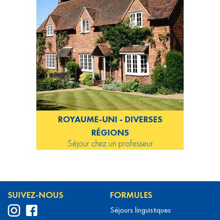
ROYAUME-UNI - DIVERSES
RÉGIONS
Séjour chez un professeur
SUIVEZ-NOUS
FORMULES
Séjours linguistiques