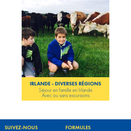
IRLANDE - DIVERSES RÉGIONS
Séjour en famille en Irlande
Avec ou sans excursions
SUIVEZ-NOUS
FORMULES