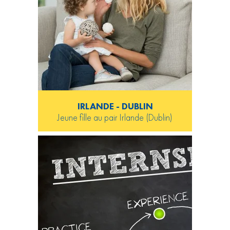
IRLANDE - DUBLIN
Jeune fille au pair Irlande (Dublin)