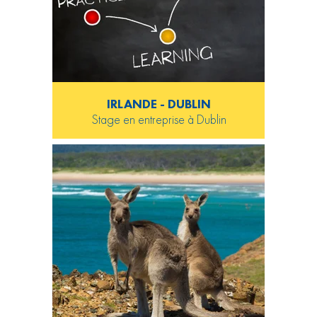
IRLANDE - DUBLIN
Stage en entreprise à Dublin