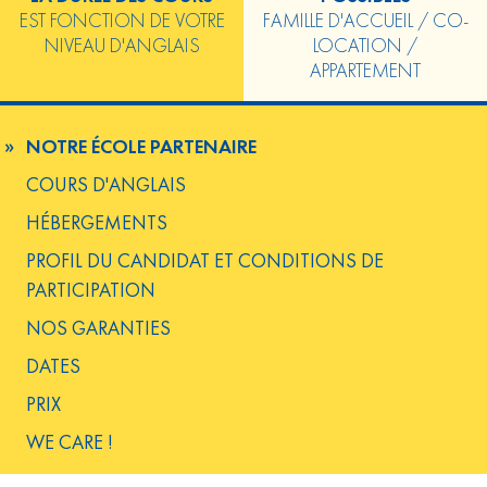
EST FONCTION DE VOTRE
FAMILLE D'ACCUEIL / CO-
NIVEAU D'ANGLAIS
LOCATION /
APPARTEMENT
NOTRE ÉCOLE PARTENAIRE
COURS D'ANGLAIS
HÉBERGEMENTS
PROFIL DU CANDIDAT ET CONDITIONS DE
PARTICIPATION
NOS GARANTIES
DATES
PRIX
WE CARE !