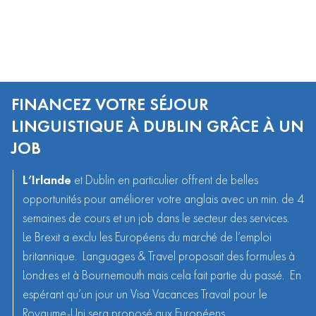
FINANCEZ VOTRE SÉJOUR
LINGUISTIQUE À DUBLIN GRÂCE À UN
JOB
L’
Irlande
et Dublin en particulier offrent de belles
opportunités pour améliorer votre anglais avec un min. de 4
semaines de cours et un job dans le secteur des services.
Le Brexit a exclu les Européens du marché de l’emploi
britannique. Languages & Travel proposait des formules à
Londres et à Bournemouth mais cela fait partie du passé. En
espérant qu’un jour un Visa Vacances Travail pour le
Royaume-Uni sera proposé aux Européens.