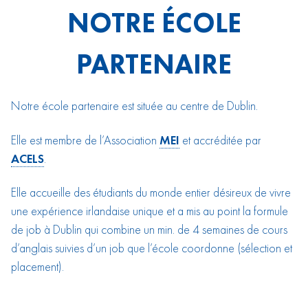
NOTRE ÉCOLE
PARTENAIRE
Notre école partenaire est située au centre de Dublin.
Elle est membre de l’Association
MEI
et accréditée par
ACELS
.
Elle accueille des étudiants du monde entier désireux de vivre
une expérience irlandaise unique et a mis au point la formule
de job à Dublin qui combine un min. de 4 semaines de cours
d’anglais suivies d’un job que l’école coordonne (sélection et
placement).