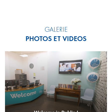
GALERIE
PHOTOS ET VIDEOS