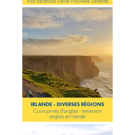
Visa Vacances Travail Nouvelle-Zélande
IRLANDE - DIVERSES RÉGIONS
Cours privés d'anglais - immersion
anglais en Irlande