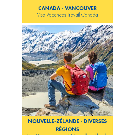
CANADA - VANCOUVER
Visa Vacances Travail Canada
NOUVELLE-ZÉLANDE - DIVERSES
RÉGIONS