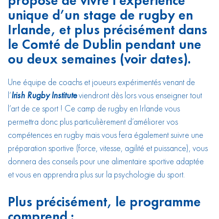
propose de vivre l’expérience
unique d’un stage de rugby en
Irlande, et plus précisément dans
le Comté de Dublin pendant une
ou deux semaines (voir dates).
Une équipe de coachs et joueurs expérimentés venant de
l’
Irish Rugby Institute
viendront dès lors vous enseigner tout
l’art de ce sport ! Ce camp de rugby en Irlande vous
permettra donc plus particulièrement d’améliorer vos
compétences en rugby mais vous fera également suivre une
préparation sportive (force, vitesse, agilité et puissance), vous
donnera des conseils pour une alimentaire sportive adaptée
et vous en apprendra plus sur la psychologie du sport.
Plus précisément, le programme
comprend :