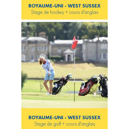
ROYAUME-UNI - WEST SUSSEX
Stage de hockey + cours d'anglais
ROYAUME-UNI - WEST SUSSEX
Stage de golf + cours d'anglais