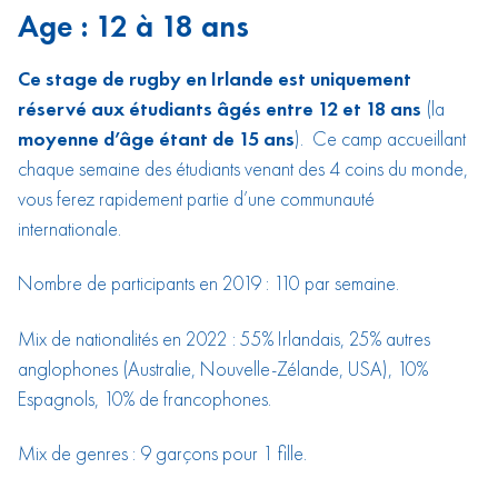
Age : 12 à 18 ans
Ce stage de rugby en Irlande est uniquement
réservé aux étudiants âgés entre 12 et 18 ans
(la
moyenne d’âge étant de 15 ans
). Ce camp accueillant
chaque semaine des étudiants venant des 4 coins du monde,
vous ferez rapidement partie d’une communauté
internationale.
Nombre de participants en 2019 : 110 par semaine.
Mix de nationalités en 2022 : 55% Irlandais, 25% autres
anglophones (Australie, Nouvelle-Zélande, USA), 10%
Espagnols, 10% de francophones.
Mix de genres : 9 garçons pour 1 fille.