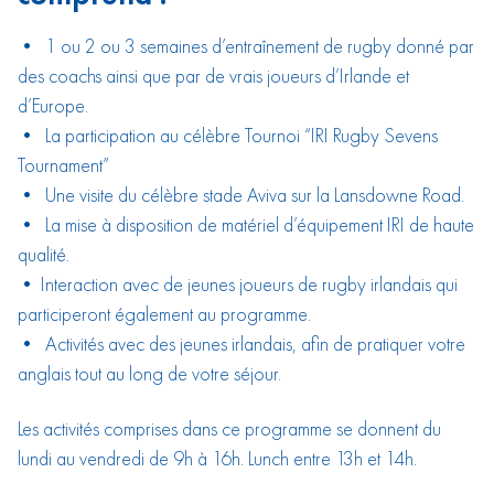
• 1 ou 2 ou 3 semaines d’entraînement de rugby donné par
des coachs ainsi que par de vrais joueurs d’Irlande et
d’Europe.
• La participation au célèbre Tournoi “IRI Rugby Sevens
Tournament”
• Une visite du célèbre stade Aviva sur la Lansdowne Road.
• La mise à disposition de matériel d’équipement IRI de haute
qualité.
• Interaction avec de jeunes joueurs de rugby irlandais qui
participeront également au programme.
• Activités avec des jeunes irlandais, afin de pratiquer votre
anglais tout au long de votre séjour.
Les activités comprises dans ce programme se donnent du
lundi au vendredi de 9h à 16h. Lunch entre 13h et 14h.