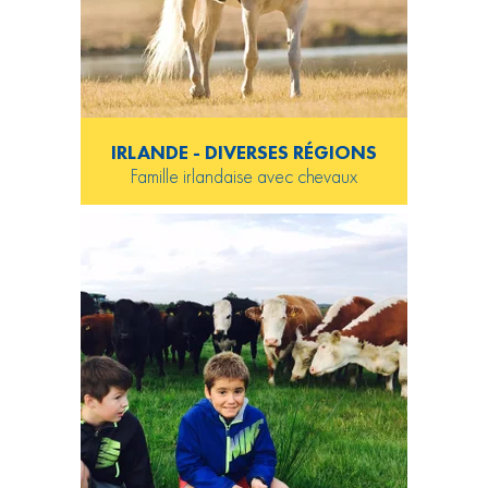
IRLANDE - DIVERSES RÉGIONS
Famille irlandaise avec chevaux