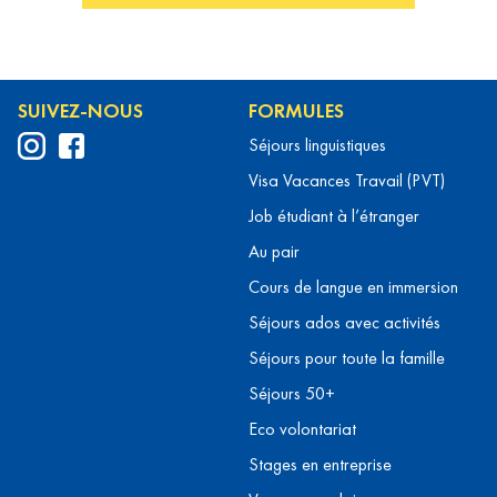
SUIVEZ-NOUS
FORMULES
Séjours linguistiques
Visa Vacances Travail (PVT)
Job étudiant à l’étranger
Au pair
Cours de langue en immersion
Séjours ados avec activités
Séjours pour toute la famille
Séjours 50+
Eco volontariat
Stages en entreprise