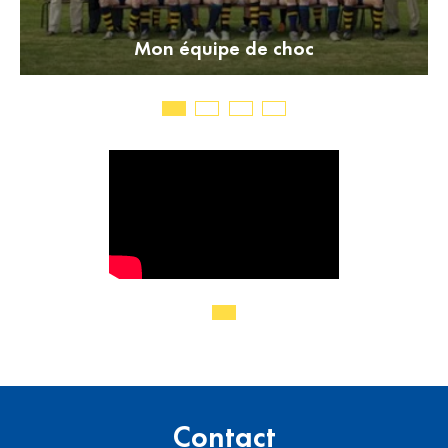
Mon équipe de choc
Contact