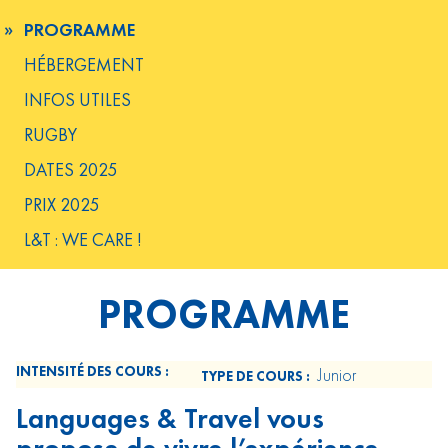
PROGRAMME
HÉBERGEMENT
INFOS UTILES
RUGBY
DATES 2025
PRIX 2025
L&T : WE CARE !
PROGRAMME
INTENSITÉ DES COURS :
Junior
TYPE DE COURS :
Languages & Travel vous