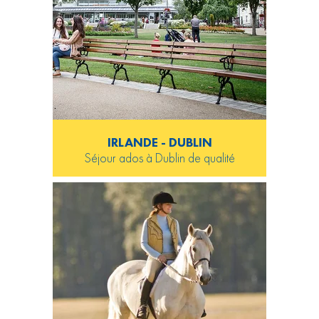
IRLANDE - DUBLIN
Séjour ados à Dublin de qualité