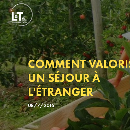
COMMENT VALORI
UN SÉJOUR À
L'ÉTRANGER
08/7/2015