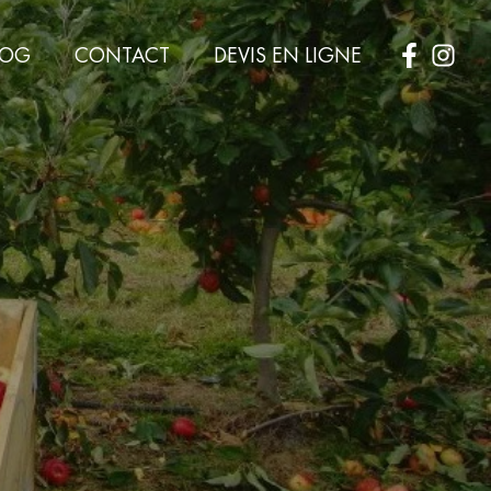
LOG
CONTACT
DEVIS EN LIGNE