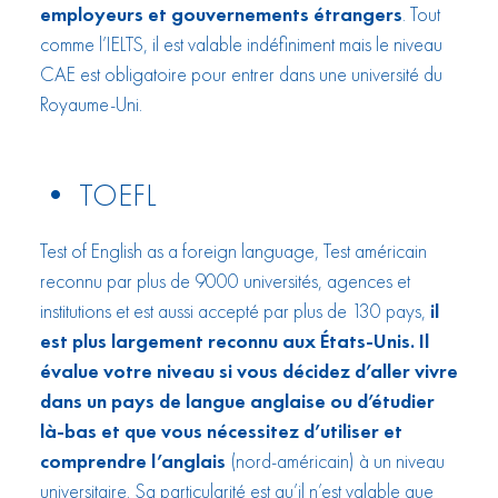
employeurs et gouvernements étrangers
. Tout
comme l’IELTS, il est valable indéfiniment mais le niveau
CAE est obligatoire pour entrer dans une université du
Royaume-Uni.
• TOEFL
Test of English as a foreign language, Test américain
reconnu par plus de 9000 universités, agences et
institutions et est aussi accepté par plus de 130 pays,
il
est plus largement reconnu aux États-Unis. Il
évalue votre niveau si vous décidez d’aller vivre
dans un pays de langue anglaise ou d’étudier
là-bas et que vous nécessitez d’utiliser et
comprendre l’anglais
(nord-américain) à un niveau
universitaire. Sa particularité est qu’il n’est valable que