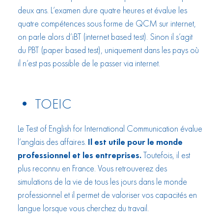
deux ans. L’examen dure quatre heures et évalue les
quatre compétences sous forme de QCM sur internet,
on parle alors d’iBT (internet based test). Sinon il s’agit
du PBT (paper based test), uniquement dans les pays où
il n’est pas possible de le passer via internet.
• TOEIC
Le Test of English for International Communication évalue
l’anglais des affaires.
Il est utile pour le monde
professionnel et les entreprises.
Toutefois, il est
plus reconnu en France. Vous retrouverez des
simulations de la vie de tous les jours dans le monde
professionnel et il permet de valoriser vos capacités en
langue lorsque vous cherchez du travail.