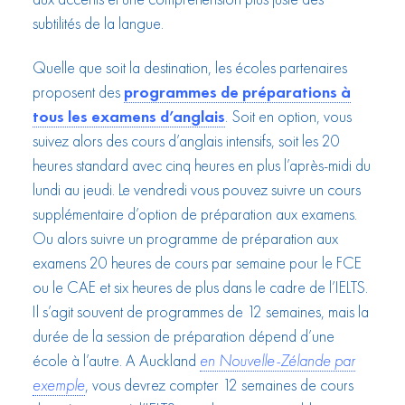
subtilités de la langue.
Quelle que soit la destination, les écoles partenaires
proposent des
programmes de préparations à
tous les examens d’anglais
. Soit en option, vous
suivez alors des cours d’anglais intensifs, soit les 20
heures standard avec cinq heures en plus l’après-midi du
lundi au jeudi. Le vendredi vous pouvez suivre un cours
supplémentaire d’option de préparation aux examens.
Ou alors suivre un programme de préparation aux
examens 20 heures de cours par semaine pour le FCE
ou le CAE et six heures de plus dans le cadre de l’IELTS.
Il s’agit souvent de programmes de 12 semaines, mais la
durée de la session de préparation dépend d’une
école à l’autre. A Auckland
en Nouvelle-Zélande par
exemple
, vous devrez compter 12 semaines de cours