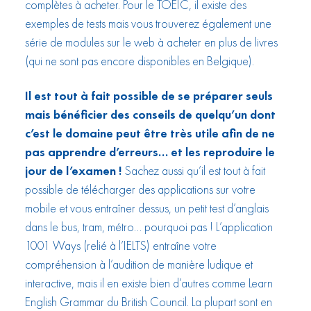
complètes à acheter. Pour le TOEIC, il existe des
exemples de tests mais vous trouverez également une
série de modules sur le web à acheter en plus de livres
(qui ne sont pas encore disponibles en Belgique).
Il est tout à fait possible de se préparer seuls
mais bénéficier des conseils de quelqu’un dont
c’est le domaine peut être très utile afin de ne
pas apprendre d’erreurs… et les reproduire le
jour de l’examen !
Sachez aussi qu’il est tout à fait
possible de télécharger des applications sur votre
mobile et vous entraîner dessus, un petit test d’anglais
dans le bus, tram, métro… pourquoi pas ! L’application
1001 Ways (relié à l’IELTS) entraîne votre
compréhension à l’audition de manière ludique et
interactive, mais il en existe bien d’autres comme Learn
English Grammar du British Council. La plupart sont en