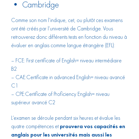
• Cambridge
Comme son nom l’indique, cet, ou plutôt ces examens
ont été créés par l’université de Cambridge. Vous
retrouverez donc différents tests en fonction du niveau à
évaluer en anglais comme langue étrangère (EFL):
– FCE: First certificate of English= niveau intermédiaire
B2
– CAE:Certificate in advanced English= niveau avancé
C1
– CPE:Certificate of Proficiency English= niveau
supérieur avancé C2
L’examen se déroule pendant six heures et évalue les
quatre compétences et
prouvera vos capacités en
anglais pour les universités mais aussi les