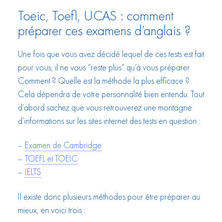
Toeic, Toefl, UCAS : comment
préparer ces examens d’anglais ?
Une fois que vous avez décidé lequel de ces tests est fait
pour vous, il ne vous “reste plus” qu’à vous préparer.
Comment ? Quelle est la méthode la plus efficace ?
Cela dépendra de votre personnalité bien entendu. Tout
d’abord sachez que vous retrouverez une montagne
d’informations sur les sites internet des tests en question :
–
Examen de Cambridge
–
TOEFL et TOEIC
–
IELTS
Il existe donc plusieurs méthodes pour être préparer au
mieux, en voici trois :