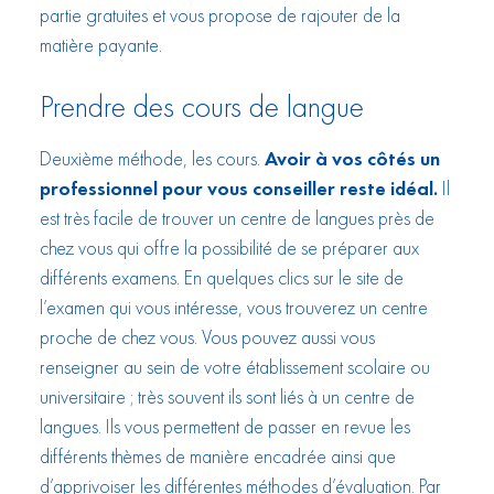
partie gratuites et vous propose de rajouter de la
matière payante.
Prendre des cours de langue
Deuxième méthode, les cours.
Avoir à vos côtés un
professionnel pour vous conseiller reste idéal.
Il
est très facile de trouver un centre de langues près de
chez vous qui offre la possibilité de se préparer aux
différents examens. En quelques clics sur le site de
l’examen qui vous intéresse, vous trouverez un centre
proche de chez vous. Vous pouvez aussi vous
renseigner au sein de votre établissement scolaire ou
universitaire ; très souvent ils sont liés à un centre de
langues. Ils vous permettent de passer en revue les
différents thèmes de manière encadrée ainsi que
d’apprivoiser les différentes méthodes d’évaluation. Par