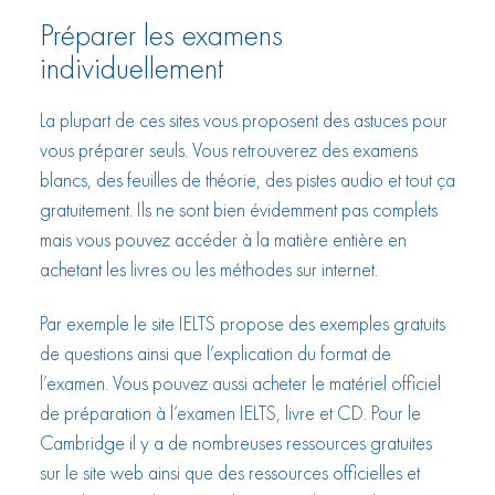
Préparer les examens
individuellement
La plupart de ces sites vous proposent des astuces pour
vous préparer seuls. Vous retrouverez des examens
blancs, des feuilles de théorie, des pistes audio et tout ça
gratuitement. Ils ne sont bien évidemment pas complets
mais vous pouvez accéder à la matière entière en
achetant les livres ou les méthodes sur internet.
Par exemple le site IELTS propose des exemples gratuits
de questions ainsi que l’explication du format de
l’examen. Vous pouvez aussi acheter le matériel officiel
de préparation à l’examen IELTS, livre et CD. Pour le
Cambridge il y a de nombreuses ressources gratuites
sur le site web ainsi que des ressources officielles et