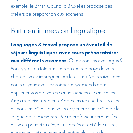
exemple, le British Council à Bruxelles propose des
ateliers de préparation aux examens.
Partir en immersion linguistique
Languages & travel propose un éventail de
séjours linguistiques avec cours préparatoires
aux différents examens.
Quels sont les avantages ?
Vous vivrez en totale immersion dans le pays de votre
choix en vous imprégnant de la culture. Vous suivez des
cours et vous avez les soirées et weekends pour
appliquer vos nouvelles connaissances et comme les
Anglais le disent si bien « Practice makes perfect ! » c’est
en vous entraînant que vous deviendrez un maître de la
langue de Shakespeare. Votre professeur sera natif ce
qui vous permettra d’avoir un accès direct à la culture,
aux accents et une compréhension plus juste des