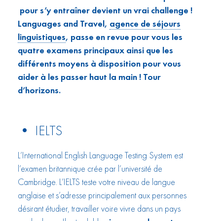
pour s’y entraîner devient un vrai challenge !
Languages and Travel,
agence de séjours
linguistiques
, passe en revue pour vous les
quatre examens principaux ainsi que les
différents moyens à disposition pour vous
aider à les passer haut la main ! Tour
d’horizons.
• IELTS
L’International English Language Testing System est
l’examen britannique crée par l’université de
Cambridge. L’IELTS teste votre niveau de langue
anglaise et s’adresse principalement aux personnes
désirant étudier, travailler voire vivre dans un pays