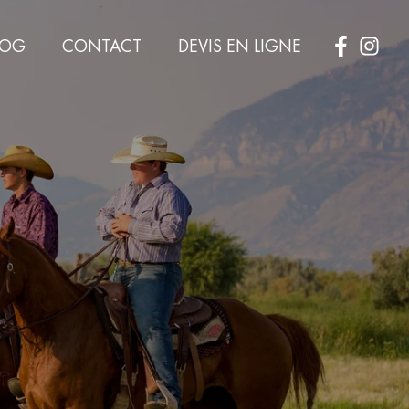
LOG
CONTACT
DEVIS EN LIGNE