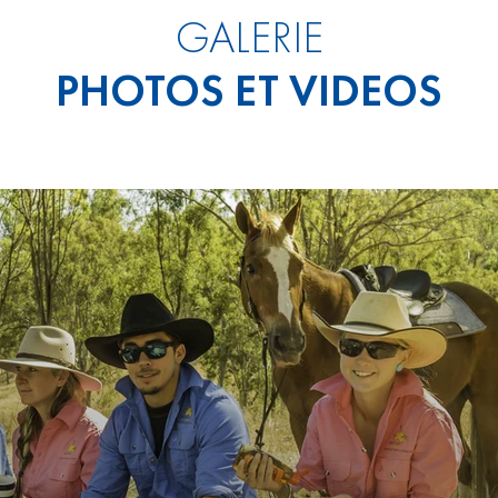
GALERIE
PHOTOS ET VIDEOS