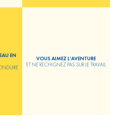
EAU EN
VOUS AIMEZ L'AVENTURE
ET NE RECHIGNEZ PAS SUR LE TRAVAIL
CONDUIRE