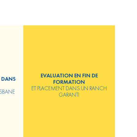
EVALUATION EN FIN DE
S DANS
FORMATION
ET PLACEMENT DANS UN RANCH
ISBANE
GARANTI