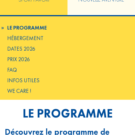
LE PROGRAMME
HÉBERGEMENT
DATES 2026
PRIX 2026
FAQ
INFOS UTILES
WE CARE !
LE PROGRAMME
Découvrez le programme de