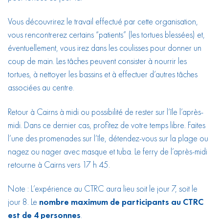
Vous découvrirez le travail effectué par cette organisation,
vous rencontrerez certains “patients” (les tortues blessées) et,
éventuellement, vous irez dans les coulisses pour donner un
coup de main. Les tâches peuvent consister à nourrir les
tortues, à nettoyer les bassins et à effectuer d’autres tâches
associées au centre.
Retour à Cairns à midi ou possibilité de rester sur l’île l’après-
midi. Dans ce dernier cas, profitez de votre temps libre. Faites
l’une des promenades sur l’île, détendez-vous sur la plage ou
nagez ou nager avec masque et tuba. Le ferry de l’après-midi
retourne à Cairns vers 17 h 45.
Note : L’expérience au CTRC aura lieu soit le jour 7, soit le
jour 8. Le
nombre maximum de participants au CTRC
est de 4 personnes
.