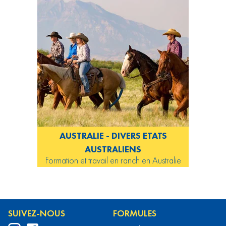
AUSTRALIE - DIVERS ETATS
AUSTRALIENS
Formation et travail en ranch en Australie
SUIVEZ-NOUS
FORMULES