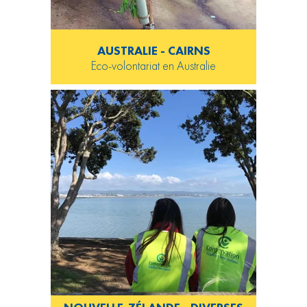
AUSTRALIE - CAIRNS
Eco-volontariat en Australie