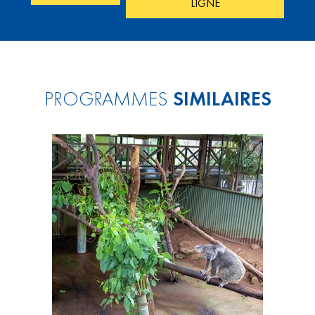
LIGNE
PROGRAMMES
SIMILAIRES