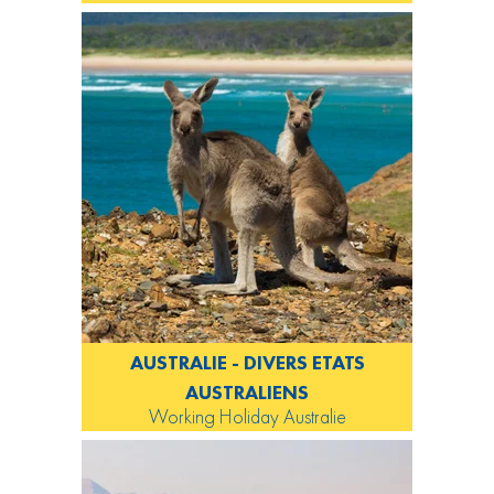
AUSTRALIE - DIVERS ETATS
AUSTRALIENS
Working Holiday Australie