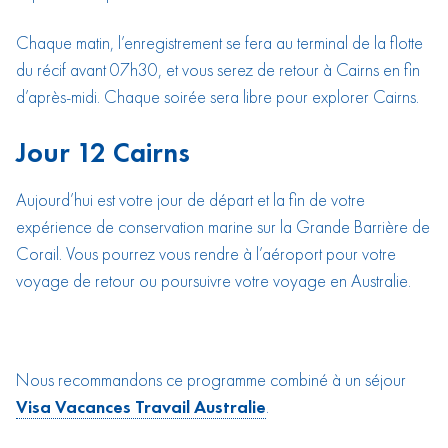
Chaque matin, l’enregistrement se fera au terminal de la flotte
du récif avant 07h30, et vous serez de retour à Cairns en fin
d’après-midi. Chaque soirée sera libre pour explorer Cairns.
Jour 12 Cairns
Aujourd’hui est votre jour de départ et la fin de votre
expérience de conservation marine sur la Grande Barrière de
Corail. Vous pourrez vous rendre à l’aéroport pour votre
voyage de retour ou poursuivre votre voyage en Australie.
Nous recommandons ce programme combiné à un séjour
Visa Vacances Travail Australie
.