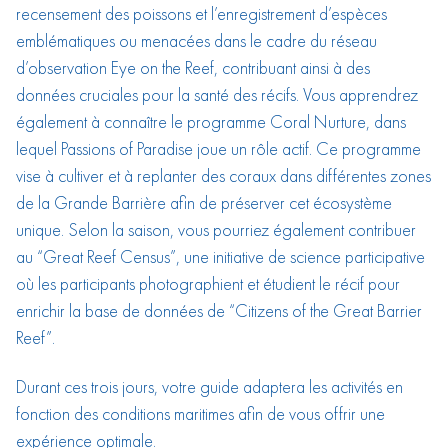
recensement des poissons et l’enregistrement d’espèces
emblématiques ou menacées dans le cadre du réseau
d’observation Eye on the Reef, contribuant ainsi à des
données cruciales pour la santé des récifs. Vous apprendrez
également à connaître le programme Coral Nurture, dans
lequel Passions of Paradise joue un rôle actif. Ce programme
vise à cultiver et à replanter des coraux dans différentes zones
de la Grande Barrière afin de préserver cet écosystème
unique. Selon la saison, vous pourriez également contribuer
au “Great Reef Census”, une initiative de science participative
où les participants photographient et étudient le récif pour
enrichir la base de données de “Citizens of the Great Barrier
Reef”.
Durant ces trois jours, votre guide adaptera les activités en
fonction des conditions maritimes afin de vous offrir une
expérience optimale.