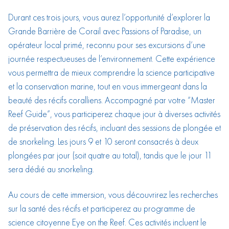
Durant ces trois jours, vous aurez l’opportunité d’explorer la
Grande Barrière de Corail avec Passions of Paradise, un
opérateur local primé, reconnu pour ses excursions d’une
journée respectueuses de l’environnement. Cette expérience
vous permettra de mieux comprendre la science participative
et la conservation marine, tout en vous immergeant dans la
beauté des récifs coralliens. Accompagné par votre “Master
Reef Guide”, vous participerez chaque jour à diverses activités
de préservation des récifs, incluant des sessions de plongée et
de snorkeling. Les jours 9 et 10 seront consacrés à deux
plongées par jour (soit quatre au total), tandis que le jour 11
sera dédié au snorkeling.
Au cours de cette immersion, vous découvrirez les recherches
sur la santé des récifs et participerez au programme de
science citoyenne Eye on the Reef. Ces activités incluent le