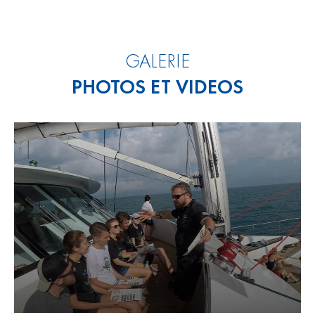
GALERIE
PHOTOS ET VIDEOS