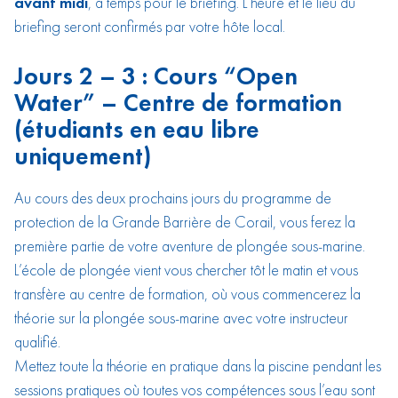
avant midi
, à temps pour le briefing. L’heure et le lieu du
briefing seront confirmés par votre hôte local.
Jours 2 – 3 : Cours “Open
Water” – Centre de formation
(étudiants en eau libre
uniquement)
Au cours des deux prochains jours du programme de
protection de la Grande Barrière de Corail, vous ferez la
première partie de votre aventure de plongée sous-marine.
L’école de plongée vient vous chercher tôt le matin et vous
transfère au centre de formation, où vous commencerez la
théorie sur la plongée sous-marine avec votre instructeur
qualifié.
Mettez toute la théorie en pratique dans la piscine pendant les
sessions pratiques où toutes vos compétences sous l’eau sont