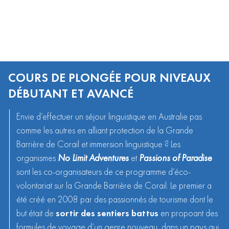
COURS DE PLONGÉE POUR NIVEAUX
DÉBUTANT ET AVANCÉ
Envie d’effectuer un
séjour linguistique en Australie
pas
comme les autres en alliant protection de la Grande
Barrière de Corail et immersion linguistique ? Les
organismes
No Limit Adventures
et
Passions of Paradise
sont les co-organisateurs de ce programme d’éco-
volontariat sur la Grande Barrière de Corail. Le premier a
été créé en 2008 par des passionnés de tourisme dont le
but était de
sortir des sentiers battus
en propoant des
formules de voyage d’un genre nouveau, dans un pays qui