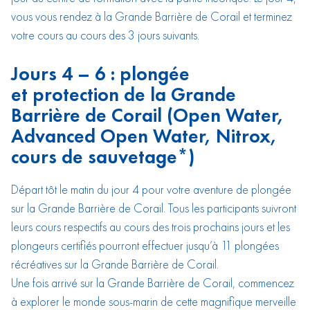
vous vous rendez à la Grande Barrière de Corail et terminez
votre cours au cours des 3 jours suivants.
Jours 4 – 6 : plongée
et protection de la Grande
Barrière de Corail (Open Water,
Advanced Open Water, Nitrox,
cours de sauvetage*)
Départ tôt le matin du jour 4 pour votre aventure de plongée
sur la Grande Barrière de Corail. Tous les participants suivront
leurs cours respectifs au cours des trois prochains jours et les
plongeurs certifiés pourront effectuer jusqu’à 11 plongées
récréatives sur la Grande Barrière de Corail.
Une fois arrivé sur la Grande Barrière de Corail, commencez
à explorer le monde sous-marin de cette magnifique merveille