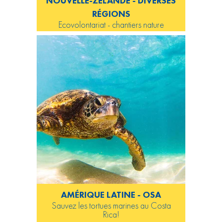
NOUVELLE-ZÉLANDE - DIVERSES
RÉGIONS
Ecovolontariat - chantiers nature
AMÉRIQUE LATINE - OSA
Sauvez les tortues marines au Costa
Rica!