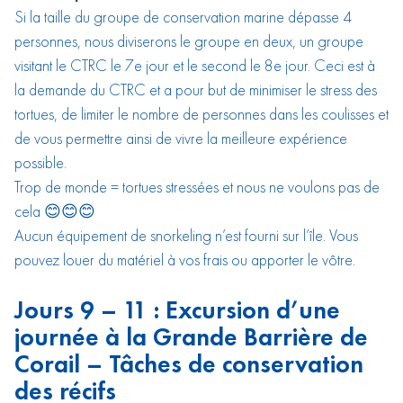
Si la taille du groupe de conservation marine dépasse 4
personnes, nous diviserons le groupe en deux, un groupe
visitant le CTRC le 7e jour et le second le 8e jour. Ceci est à
la demande du CTRC et a pour but de minimiser le stress des
tortues, de limiter le nombre de personnes dans les coulisses et
de vous permettre ainsi de vivre la meilleure expérience
possible.
Trop de monde = tortues stressées et nous ne voulons pas de
cela 😊😊😊
Aucun équipement de snorkeling n’est fourni sur l’île. Vous
pouvez louer du matériel à vos frais ou apporter le vôtre.
Jours 9 – 11 : Excursion d’une
journée à la Grande Barrière de
Corail – Tâches de conservation
des récifs