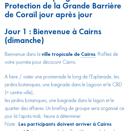
Protection de la Grande Barrière
de Corail jour après jour
Jour 1 : Bienvenue à Cairns
(dimanche)
Bienvenue dans la
ville tropicale de
Cairns
. Profitez de
votre journée pour découvrir Cairns.
A faire / visiter une promenade le long de l’Esplanade, les
jardins botaniques, une baignade dans le Lagoon et le CBD
(= centre-ville),
les jardins botaniques, une baignade dans le lagon et le
quartier des affaires. Un briefing de groupe sera organisé ce
jour-là l’après midi, heure à déterminer.
Note :
Les participants doivent arriver à Cairns