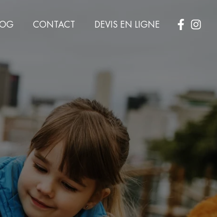
LOG
CONTACT
DEVIS EN LIGNE