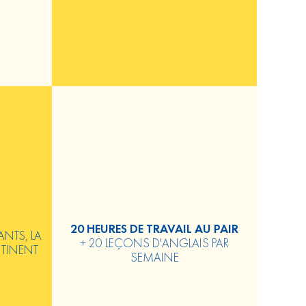
20 HEURES DE TRAVAIL AU PAIR
ANTS, LA
+ 20 LEÇONS D'ANGLAIS PAR
NTINENT
SEMAINE