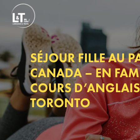
SÉJOUR FILLE AU P
CANADA – EN FAMI
COURS D’ANGLAIS
TORONTO